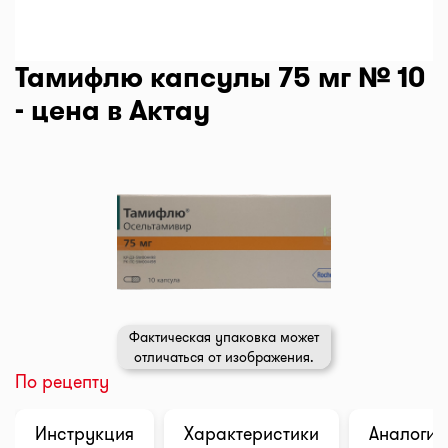
Тамифлю капсулы 75 мг № 10
- цена в Актау
Фактическая упаковка может
отличаться от изображения.
По рецепту
Инструкция
Характеристики
Аналоги (