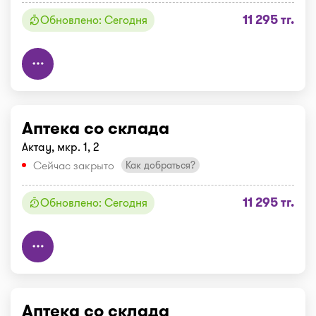
11 295 тг.
Обновлено: Сегодня
Аптека со склада
Актау, мкр. 1, 2
Сейчас закрыто
Как добраться?
11 295 тг.
Обновлено: Сегодня
Аптека со склада