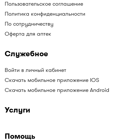
Пользовательское соглашение
Политика конфиденциальности
По сотрудничеству
Оферта для аптек
Служебное
Войти в личный кабинет
Скачать мобильное приложение IOS
Скачать мобильное приложение Android
Услуги
Помощь