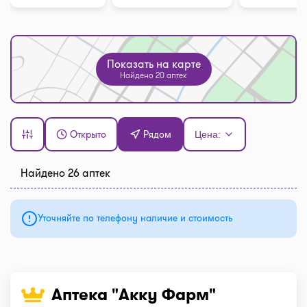
Показать на карте
Найдено 20 аптек
Открыто
Рядом
Цена:
Найдено 26 аптек
Уточняйте по телефону наличие и стоимость
Аптека "Акку Фарм"