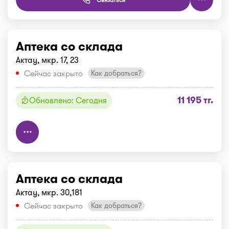
Аптека со склада
Актау, мкр. 17, 23
Сейчас закрыто
Как добраться?
11 195 тг.
Обновлено: Сегодня
Аптека со склада
Актау, мкр. 30,181
Сейчас закрыто
Как добраться?