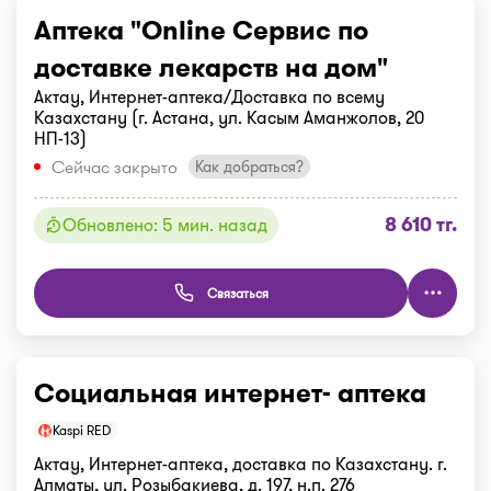
Аптека "Online Сервис по
доставке лекарств на дом"
Актау, Интернет-аптека/Доставка по всему
Казахстану (г. Астана, ул. Касым Аманжолов, 20
НП-13)
Сейчас закрыто
Как добраться?
8 610 тг.
Обновлено: 5 мин. назад
Связаться
Социальная интернет- аптека
Kaspi RED
Актау, Интернет-аптека, доставка по Казахстану. г.
Алматы, ул. Розыбакиева, д. 197, н.п. 276