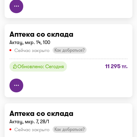
Аптека со склада
Актау, мкр. 14, 100
Сейчас закрыто
Как добраться?
11 295 тг.
Обновлено: Сегодня
Аптека со склада
Актау, мкр. 7, 28/1
Сейчас закрыто
Как добраться?