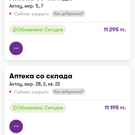
Актау, мкр. 5, 7
Сейчас закрыто
Как добраться?
11 295 тг.
Обновлено: Сегодня
Аптека со склада
Актау, мкр. 28, 2, кв. 22
Сейчас закрыто
Как добраться?
11 195 тг.
Обновлено: Сегодня