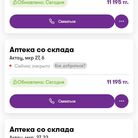
11 195 тг.
Обновлено: Сегодня
Связаться
Аптека со склада
Актау, мкр 27, 6
Сейчас закрыто
Как добраться?
11 195 тг.
Обновлено: Сегодня
Связаться
Аптека со склада
Актау, мкр. 27, 33