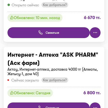
Открыто сейчас
Как добраться?
6 670 тг.
Обновлено: 10 мин. назад
Связаться
Интернет - Аптека "ASK PHARM"
(Аск фарм)
Актау, Интернет-аптека, доставка 4000 тг (Алматы,
Жетысу-1, дом 40)
Сейчас закрыто
Как добраться?
6 800 тг.
Обновлено: Сегодня
Связаться