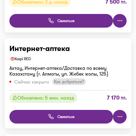
7 500 тг.
Обновлено: 3 д. назад
Связаться
Интернет-аптека
Kaspi RED
Актау, Интернет-аптека/Доставка по всему
Казахстану (г. Алматы, ул. Жибек жолы, 125)
Сейчас закрыто
Как добраться?
7 170 тг.
Обновлено: 5 мин. назад
Связаться