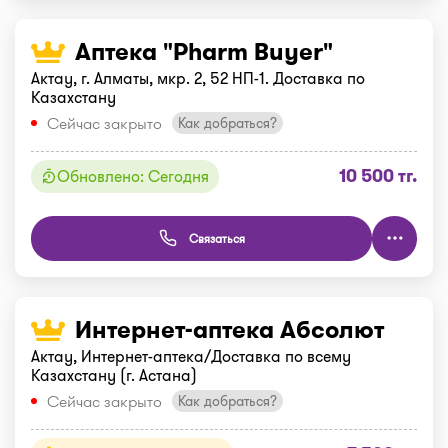
Аптека "Pharm Buyer"
Актау, г. Алматы, мкр. 2, 52 НП-1. Доставка по
Казахстану
Сейчас закрыто
Как добраться?
10 500 тг.
Обновлено: Сегодня
Связаться
Интернет-аптека Абсолют
Актау, Интернет-аптека/Доставка по всему
Казахстану (г. Астана)
Сейчас закрыто
Как добраться?