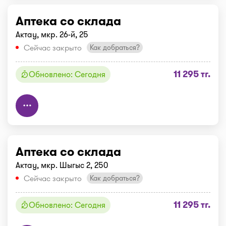
Аптека со склада
Актау, мкр. 26-й, 25
Сейчас закрыто
Как добраться?
11 295 тг.
Обновлено: Сегодня
Аптека со склада
Актау, мкр. Шыгыс 2, 250
Сейчас закрыто
Как добраться?
11 295 тг.
Обновлено: Сегодня