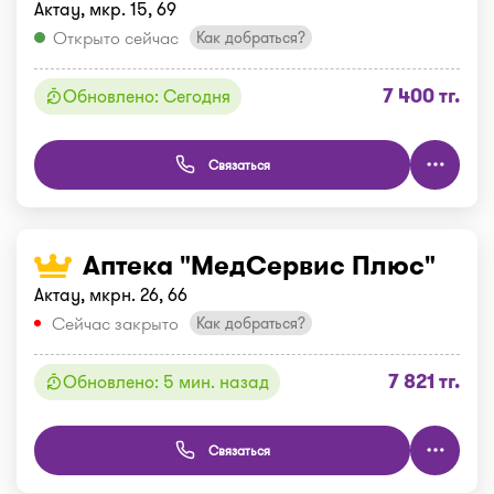
Актау, мкр. 15, 69
Открыто сейчас
Как добраться?
7 400 тг.
Обновлено: Сегодня
Связаться
Аптека "МедСервис Плюс"
Актау, мкрн. 26, 66
Сейчас закрыто
Как добраться?
7 821 тг.
Обновлено: 5 мин. назад
Связаться