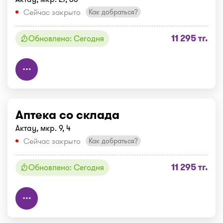
Сейчас закрыто
Как добраться?
11 295 тг.
Обновлено: Сегодня
Аптека со склада
Актау, мкр. 9, 4
Сейчас закрыто
Как добраться?
11 295 тг.
Обновлено: Сегодня