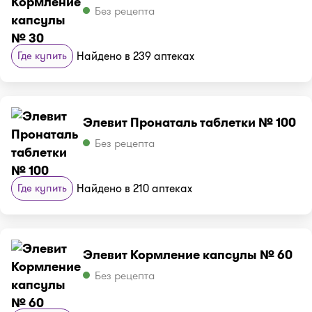
Без рецепта
Где купить
Найдено в 239 аптеках
Элевит Пронаталь таблетки № 100
Без рецепта
Где купить
Найдено в 210 аптеках
Элевит Кормление капсулы № 60
Без рецепта