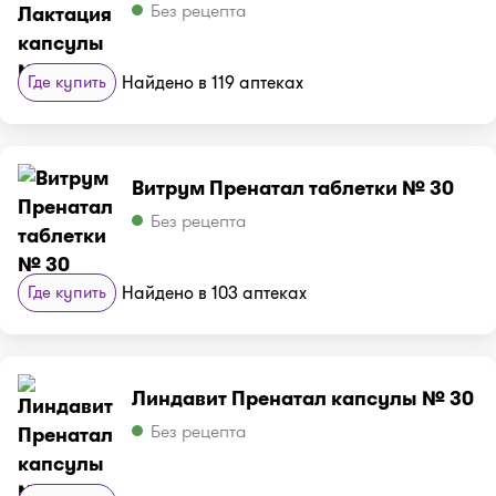
Без рецепта
Где купить
Найдено в 119 аптеках
Витрум Пренатал таблетки № 30
Без рецепта
Где купить
Найдено в 103 аптеках
Линдавит Пренатал капсулы № 30
Без рецепта