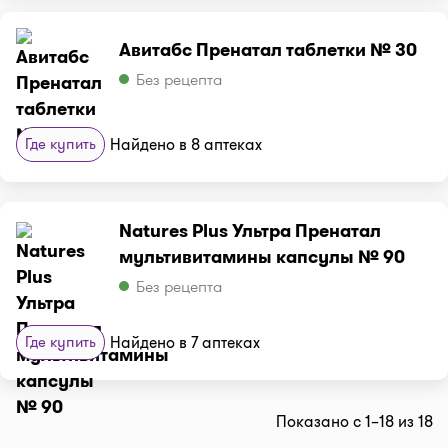
Авитабс Пренатал таблетки № 30
Без рецепта
Где купить
Найдено в 8 аптеках
Natures Plus Ультра Пренатал
мультивитамины капсулы № 90
Без рецепта
Где купить
Найдено в 7 аптеках
Показано с 1–18 из 18