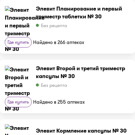
Элевит Планирование и первый
триместр таблетки № 30
Без рецепта
Где купить
Найдено в 266 аптеках
Элевит Второй и третий триместр
капсулы № 30
Без рецепта
Где купить
Найдено в 255 аптеках
Элевит Кормление капсулы № 30