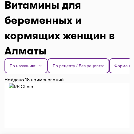
Витамины для
беременных и
кормящих женщин в
Алматы
По названию:
По рецепту / Без рецепта:
Форма вы
Найдено 18 наименований