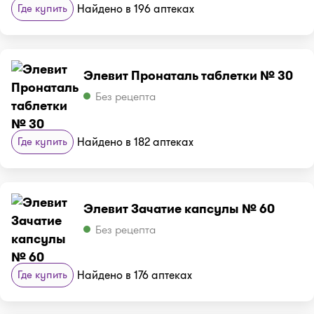
Где купить
Найдено в 196 аптеках
Элевит Пронаталь таблетки № 30
Без рецепта
Где купить
Найдено в 182 аптеках
Элевит Зачатие капсулы № 60
Без рецепта
Где купить
Найдено в 176 аптеках