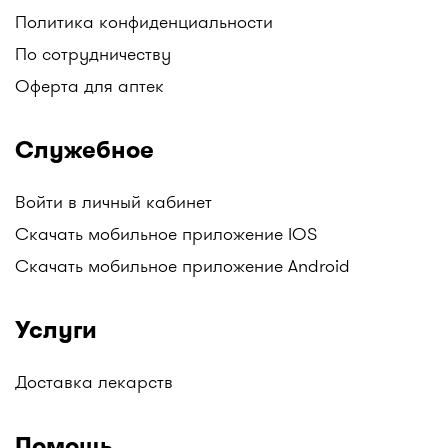
Политика конфиденциальности
По сотрудничеству
Оферта для аптек
Служебное
Войти в личный кабинет
Скачать мобильное приложение IOS
Скачать мобильное приложение Android
Услуги
Доставка лекарств
Помощь