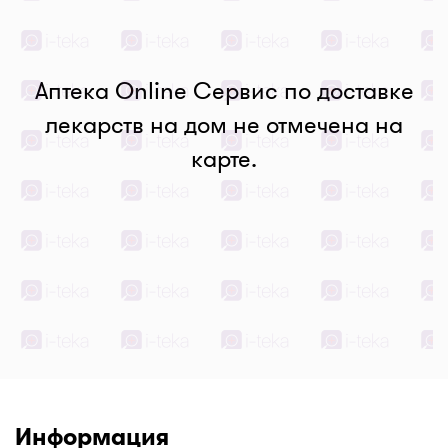
Аптека Online Сервис по доставке
лекарств на дом не отмечена на
карте.
Информация