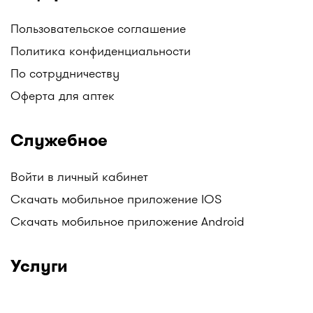
Пользовательское соглашение
Политика конфиденциальности
По сотрудничеству
Оферта для аптек
Служебное
Войти в личный кабинет
Скачать мобильное приложение IOS
Скачать мобильное приложение Android
Услуги