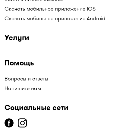
Скачать мобильное приложение IOS
Скачать мобильное приложение Android
Услуги
Помощь
Вопросы и ответы
Напишите нам
Социальные сети