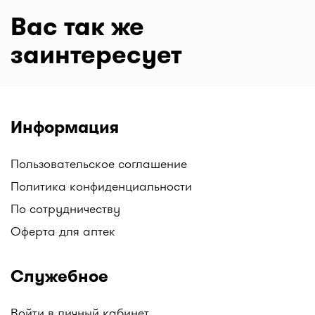
Вас так же
заинтересует
Информация
Пользовательское соглашение
Политика конфиденциальности
По сотрудничеству
Оферта для аптек
Служебное
Войти в личный кабинет