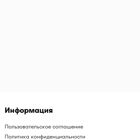
Информация
Пользовательское соглашение
Политика конфиденциальности