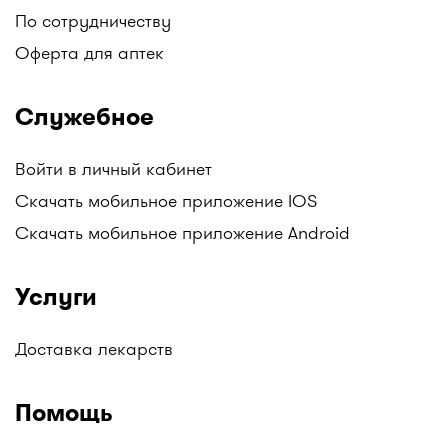
По сотрудничеству
Оферта для аптек
Служебное
Войти в личный кабинет
Скачать мобильное приложение IOS
Скачать мобильное приложение Android
Услуги
Доставка лекарств
Помощь