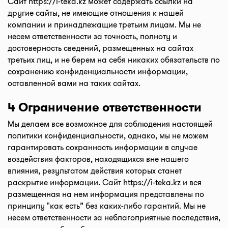
Сайт
https://i-teka.kz
может содержать ссылки на
другие сайты, не имеющие отношения к нашей
компании и принадлежащие третьим лицам. Мы не
несем ответственности за точность, полноту и
достоверность сведений, размещенных на сайтах
третьих лиц, и не берем на себя никаких обязательств по
сохранению конфиденциальности информации,
оставленной вами на таких сайтах.
4 Ограничение ответственности
Мы делаем все возможное для соблюдения настоящей
политики конфиденциальности, однако, мы не можем
гарантировать сохранность информации в случае
воздействия факторов, находящихся вне нашего
влияния, результатом действия которых станет
раскрытие информации. Сайт
https://i-teka.kz
и вся
размещенная на нем информация представлены по
принципу "как есть” без каких-либо гарантий. Мы не
несем ответственности за неблагоприятные последствия,