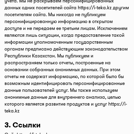
учета. Мы не раскрываем персонифицированных
данных одних посетителей сайта
https://i-teka.kz
другим
посетителям сайта. Мы никогда не публикуем
персонифицированную информацию в открытом
доступе и не передаем ее третьим лицам. Исключением
являются лишь ситуации, когда предоставление такой
информации уполномоченным государственным
органам предписано действующим законодательством
Республики Казахстан. Мы публикуем и
распространяем только отчеты, построенные на
основании собранных анонимных данных. При этом
отчеты не содержат информацию, по которой было бы
возможным идентифицировать персонифицированные
данные пользователей услуг. Мы также используем
анонимные данные для внутреннего анализа, целью
которого является развитие продуктов и услуг
https://i-
teka.kz
3. Ссылки