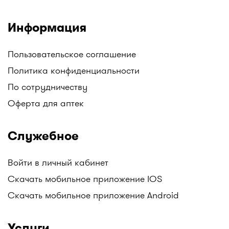
Информация
Пользовательское соглашение
Политика конфиденциальности
По сотрудничеству
Оферта для аптек
Служебное
Войти в личный кабинет
Скачать мобильное приложение IOS
Скачать мобильное приложение Android
Услуги