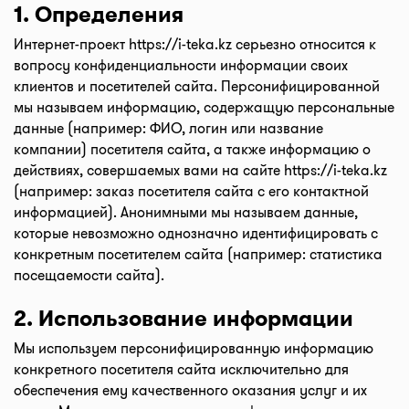
1. Определения
Интернет-проект
https://i-teka.kz
серьезно относится к
вопросу конфиденциальности информации своих
клиентов и посетителей сайта. Персонифицированной
мы называем информацию, содержащую персональные
данные (например: ФИО, логин или название
компании) посетителя сайта, а также информацию о
действиях, совершаемых вами на сайте
https://i-teka.kz
(например: заказ посетителя сайта с его контактной
информацией). Анонимными мы называем данные,
которые невозможно однозначно идентифицировать с
конкретным посетителем сайта (например: статистика
посещаемости сайта).
2. Использование информации
Мы используем персонифицированную информацию
конкретного посетителя сайта исключительно для
обеспечения ему качественного оказания услуг и их