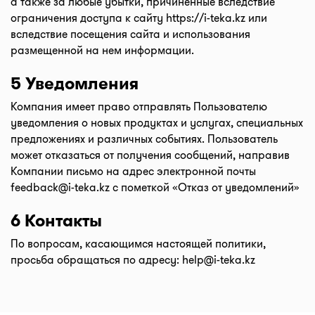
а также за любые убытки, причиненные вследствие
ограничения доступа к сайту
https://i-teka.kz
или
вследствие посещения сайта и использования
размещенной на нем информации.
5 Уведомления
Компания имеет право отправлять Пользователю
уведомления о новых продуктах и услугах, специальных
предложениях и различных событиях. Пользователь
может отказаться от получения сообщений, направив
Компании письмо на адрес электронной почты
feedback@i-teka.kz
с пометкой «Отказ от уведомлений»
6 Контакты
По вопросам, касающимся настоящей политики,
просьба обращаться по адресу:
help@i-teka.kz