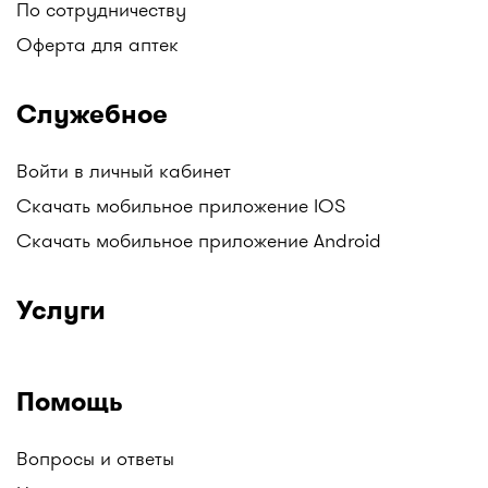
По сотрудничеству
Оферта для аптек
Служебное
Войти в личный кабинет
Скачать мобильное приложение IOS
Скачать мобильное приложение Android
Услуги
Помощь
Вопросы и ответы