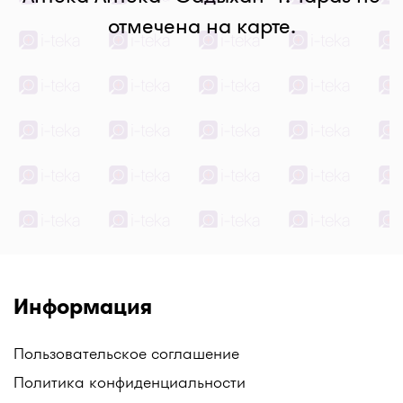
отмечена на карте.
Информация
Пользовательское соглашение
Политика конфиденциальности