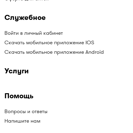
Служебное
Войти в личный кабинет
Скачать мобильное приложение IOS
Скачать мобильное приложение Android
Услуги
Помощь
Вопросы и ответы
Напишите нам