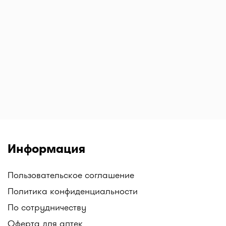
Информация
Пользовательское соглашение
Политика конфиденциальности
По сотрудничеству
Оферта для аптек