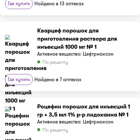
Где купить
Найдено в 13 аптеках
Кварцеф порошок для
приготовления раствора для
инъекций 1000 мг № 1
Активное вещество: Цефтриаксон
По рецепту
Где купить
Найдено в 7 аптеках
Роцефин порошок для инъекций 1
гр + 3,5 мл 1% р-р лидокаина № 1
Активное вещество: Цефтриаксон
По рецепту