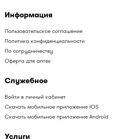
Информация
Пользовательское соглашение
Политика конфиденциальности
По сотрудничеству
Оферта для аптек
Служебное
Войти в личный кабинет
Скачать мобильное приложение IOS
Скачать мобильное приложение Android
Услуги