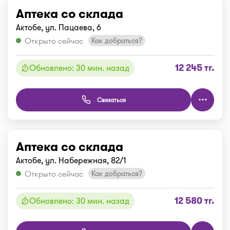
Аптека со склада
Актобе, ул. Пацаева, 6
Открыто сейчас
Как добраться?
12 245 тг.
Обновлено: 30 мин. назад
Связаться
Аптека со склада
Актобе, ул. Набережная, 82/1
Открыто сейчас
Как добраться?
12 580 тг.
Обновлено: 30 мин. назад