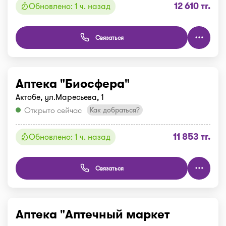
12 610 тг.
Обновлено: 1 ч. назад
Связаться
Аптека "Биосфера"
Актобе, ул.Маресьева, 1
Открыто сейчас
Как добраться?
11 853 тг.
Обновлено: 1 ч. назад
Связаться
Аптека "Аптечный маркет