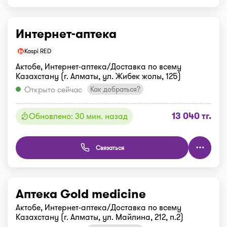
Интернет-аптека
Kaspi RED
Актобе, Интернет-аптека/Доставка по всему
Казахстану (г. Алматы, ул. Жибек жолы, 125)
Открыто сейчас
Как добраться?
13 040 тг.
Обновлено: 30 мин. назад
Связаться
Аптека Gold medicine
Актобе, Интернет-аптека/Доставка по всему
Казахстану (г. Алматы, ул. Майлина, 212, п.2)