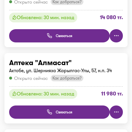
Открыто сейчас
Как добраться?
14 080 тг.
Обновлено: 30 мин. назад
Связаться
Аптека "Алмасат"
Актобе, ул. Шернияза Жарылгас-Улы, 57, н.п. 34
Открыто сейчас
Как добраться?
11 980 тг.
Обновлено: 30 мин. назад
Связаться