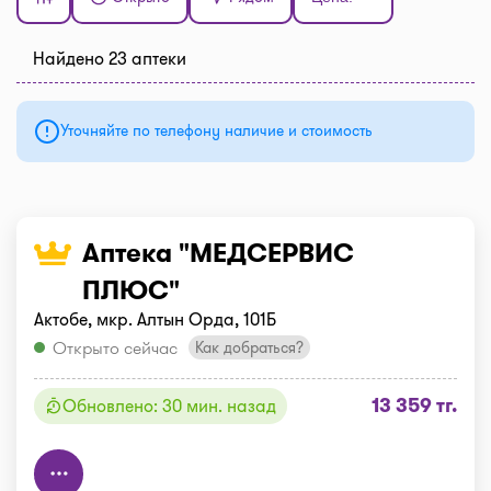
Найдено 23 аптеки
Уточняйте по телефону наличие и стоимость
Аптека "МЕДСЕРВИС
ПЛЮС"
Актобе, мкр. Алтын Орда, 101Б
Открыто сейчас
Как добраться?
13 359 тг.
Обновлено: 30 мин. назад