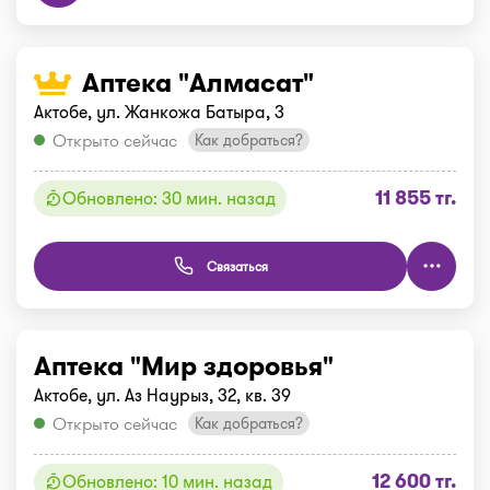
Аптека "Алмасат"
Актобе, ул. Жанкожа Батыра, 3
Открыто сейчас
Как добраться?
11 855 тг.
Обновлено: 30 мин. назад
Связаться
Аптека "Мир здоровья"
Актобе, ул. Аз Наурыз, 32, кв. 39
Открыто сейчас
Как добраться?
12 600 тг.
Обновлено: 10 мин. назад