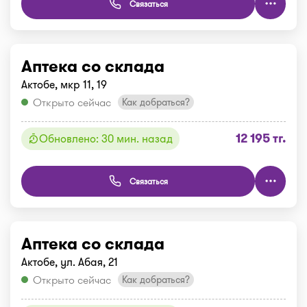
Связаться
Аптека со склада
Актобе, мкр 11, 19
Открыто сейчас
Как добраться?
12 195 тг.
Обновлено: 30 мин. назад
Связаться
Аптека со склада
Актобе, ул. Абая, 21
Открыто сейчас
Как добраться?