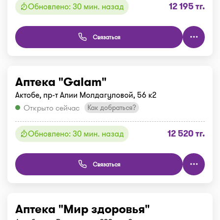
12 195 тг.
Обновлено: 30 мин. назад
Связаться
Аптека "Galam"
Актобе, пр-т Алии Молдагуловой, 56 к2
Открыто сейчас
Как добраться?
12 520 тг.
Обновлено: 30 мин. назад
Связаться
Аптека "Мир здоровья"