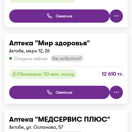
Связаться
Аптека "Мир здоровья"
Актобе, мкрн 12, 26
Открыто сейчас
Как добраться?
12 610 тг.
Обновлено: 30 мин. назад
Связаться
Аптека "МЕДСЕРВИС ПЛЮС"
Актобе, ул. Оспанова, 57