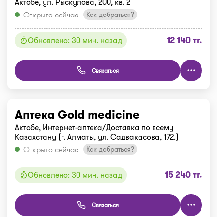
Актобе, ул. Рыскулова, 200, кв. 2
Открыто сейчас
Как добраться?
12 140 тг.
Обновлено: 30 мин. назад
Связаться
Аптека Gold medicine
Актобе, Интернет-аптека/Доставка по всему
Казахстану (г. Алматы, ул. Садвакасова, 172.)
Открыто сейчас
Как добраться?
15 240 тг.
Обновлено: 30 мин. назад
Связаться