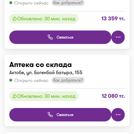
Открыто сейчас
Как добраться?
13 359 тг.
Обновлено: 30 мин. назад
Связаться
Аптека со склада
Актобе, ул. Богенбай батыра, 155
Открыто сейчас
Как добраться?
12 080 тг.
Обновлено: 30 мин. назад
Связаться