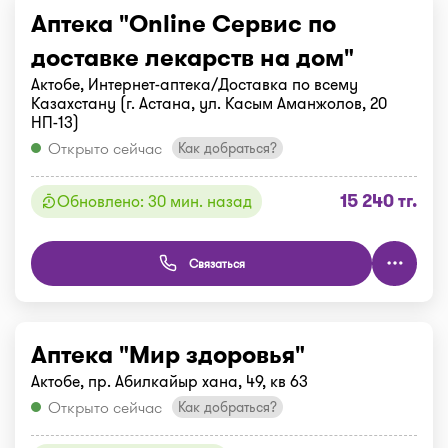
Аптека "Online Сервис по
доставке лекарств на дом"
Актобе, Интернет-аптека/Доставка по всему
Казахстану (г. Астана, ул. Касым Аманжолов, 20
НП-13)
Открыто сейчас
Как добраться?
15 240 тг.
Обновлено: 30 мин. назад
Связаться
Аптека "Мир здоровья"
Актобе, пр. Абилкайыр хана, 49, кв 63
Открыто сейчас
Как добраться?