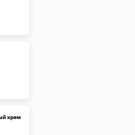
ый крем