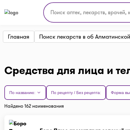
Главная
Поиск лекарств в об Алматинско
Средства для лица и те
По названию:
По рецепту / Без рецепта:
Форма вы
Найдено 162 наименования