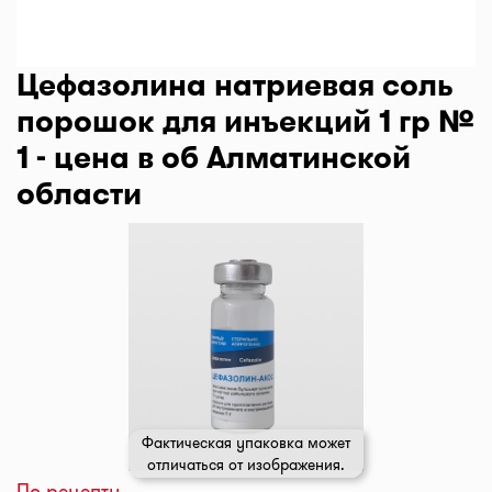
Цефазолина натриевая соль
порошок для инъекций 1 гр №
1 - цена в об Алматинской
области
Фактическая упаковка может
отличаться от изображения.
По рецепту