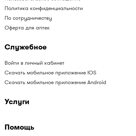
Политика конфиденциальности
По сотрудничеству
Оферта для аптек
Служебное
Войти в личный кабинет
Скачать мобильное приложение IOS
Скачать мобильное приложение Android
Услуги
Помощь