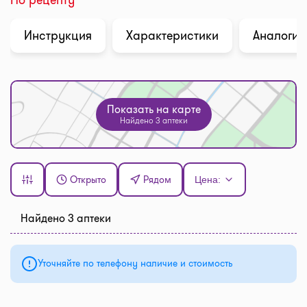
Инструкция
Характеристики
Аналоги (
Показать на карте
Найдено 3 аптеки
Открыто
Рядом
Цена:
Найдено 3 аптеки
Уточняйте по телефону наличие и стоимость