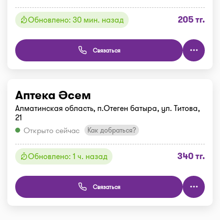
205 тг.
Обновлено: 30 мин. назад
Связаться
Аптека Әсем
Алматинская область, п.Отеген батыра, ул. Титова,
21
Открыто сейчас
Как добраться?
340 тг.
Обновлено: 1 ч. назад
Связаться