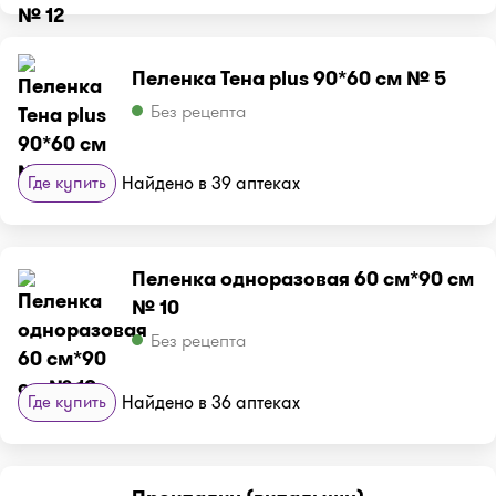
Пеленка Тена plus 90*60 см № 5
Без рецепта
Где купить
Найдено в 39 аптеках
Пеленка одноразовая 60 см*90 см
№ 10
Без рецепта
Где купить
Найдено в 36 аптеках