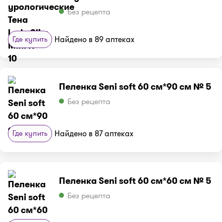
Без рецепта
Где купить
Найдено в 89 аптеках
Пеленка Seni soft 60 см*90 см № 5
Без рецепта
Где купить
Найдено в 87 аптеках
Пеленка Seni soft 60 см*60 см № 5
Без рецепта