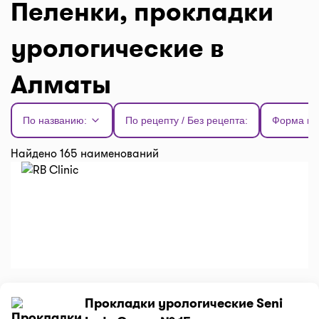
Пеленки, прокладки
урологические в
Алматы
По названию:
По рецепту / Без рецепта:
Форма вы
Найдено 165 наименований
Прокладки урологические Seni