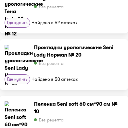
Без рецепта
Где купить
Найдено в 52 аптеках
Прокладки урологические Seni
Lady Нормал № 20
Без рецепта
Где купить
Найдено в 50 аптеках
Пеленка Seni soft 60 см*90 см №
10
Без рецепта