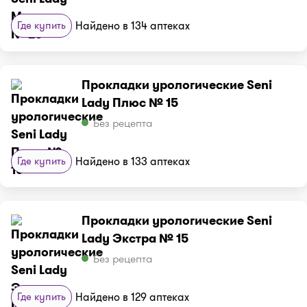
Где купить
Найдено в 134 аптеках
Прокладки урологические Seni
Lady Плюс № 15
Без рецепта
Где купить
Найдено в 133 аптеках
Прокладки урологические Seni
Lady Экстра № 15
Без рецепта
Где купить
Найдено в 129 аптеках