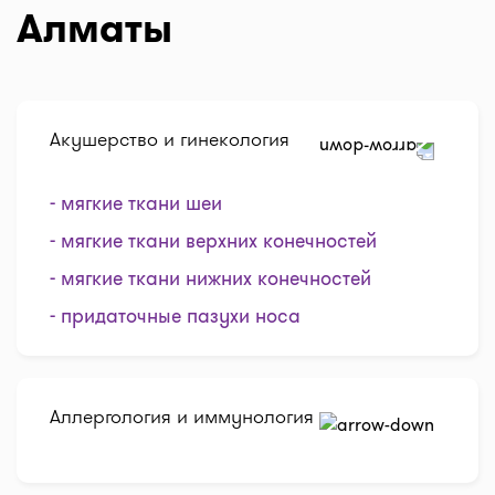
Алматы
Акушерство и гинекология
- мягкие ткани шеи
- мягкие ткани верхних конечностей
- мягкие ткани нижних конечностей
- придаточные пазухи носа
Аллергология и иммунология