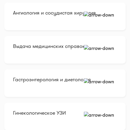
Ангиология и сосудистая хирургия
Выдача медицинских справок
Гастроэнтерология и диетология
Гинекологическое УЗИ