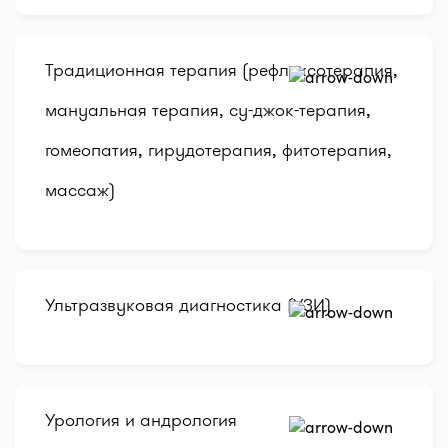
Традиционная терапия (рефлексотерапия,
мануальная терапия, су-джок-терапия,
гомеопатия, гирудотерапия, фитотерапия,
массаж)
Ультразвуковая диагностика (УЗИ)
Урология и андрология