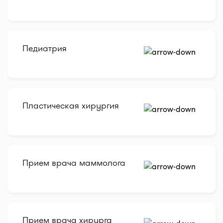
Педиатрия
Пластическая хирургия
Прием врача маммолога
Прием врача хирурга