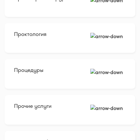
Проктология
Процедуры
Прочие услуги