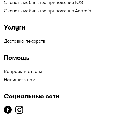
Скачать мобильное приложение IOS
Скачать мобильное приложение Android
Услуги
Доставка лекарств
Помощь
Вопросы и ответы
Напишите нам
Социальные сети