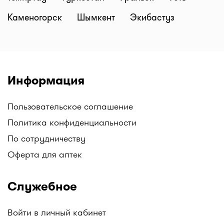
Каменогорск
Шымкент
Экибастуз
Информация
Пользовательское соглашение
Политика конфиденциальности
По сотрудничеству
Оферта для аптек
Служебное
Войти в личный кабинет