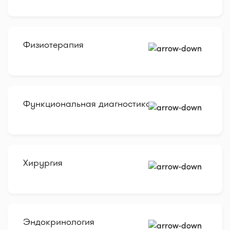
Физиотерапия
Функциональная диагностика
Хирургия
Эндокринология