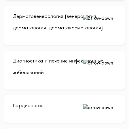
Дерматовенерология (венерология,
дерматология, дерматокосметология)
Диагностика и лечение инфекционных
заболеваний
Кардиология