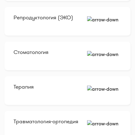
Репродуктология (ЭКО)
Стоматология
Терапия
Травматология-ортопедия