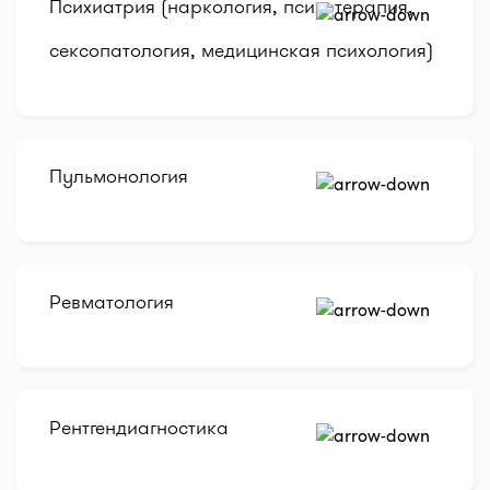
Психиатрия (наркология, психотерапия,
сексопатология, медицинская психология)
Пульмонология
Ревматология
Рентгендиагностика