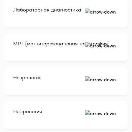
Лабораторная диагностика
МРТ (магниторезонансная томография)
Неврология
Нефрология