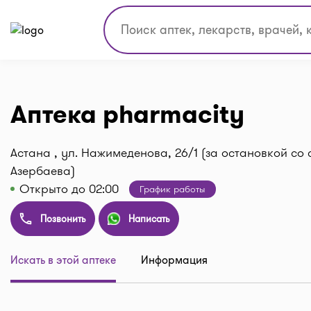
Аптека pharmacity
Астана , ул. Нажимеденова, 26/1 (за остановкой со
Азербаева)
Открыто до 02:00
График работы
Позвонить
Написать
Искать в этой аптеке
Информация