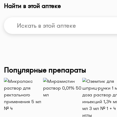
Найти в этой аптеке
Популярные препараты