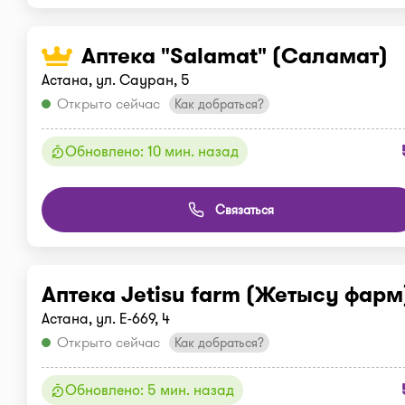
Аптека "Salamat" (Саламат)
Астана, ул. Сауран, 5
Открыто сейчас
Как добраться?
Обновлено: 10 мин. назад
Связаться
Аптека Jetisu farm (Жетысу фарм
Астана, ул. Е-669, 4
Открыто сейчас
Как добраться?
Обновлено: 5 мин. назад