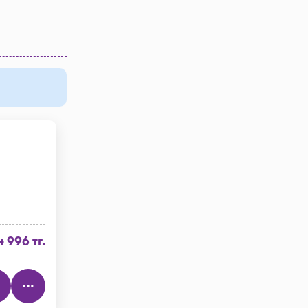
4 996 тг.