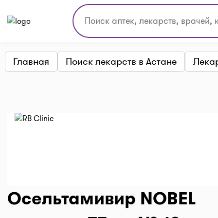
Главная
Поиск лекарств в Астане
Лека
Осельтамивир NOBEL