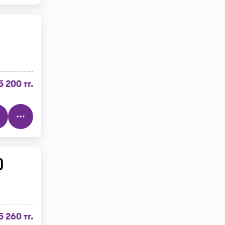
5 200 тг.
)
5 260 тг.