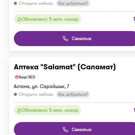
Открыто сейчас
Как добраться?
Обновлено: 5 мин. назад
Связаться
Аптека "Salamat" (Саламат)
Kaspi RED
Астана, ул. Сарайшык, 7
Открыто сейчас
Как добраться?
Обновлено: 5 мин. назад
Связаться