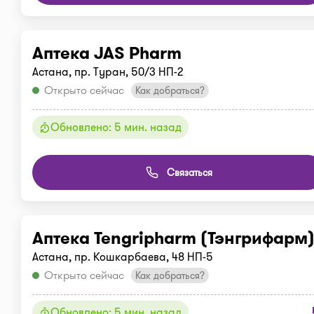
Аптека JAS Pharm
Астана, пр. Туран, 50/3 НП-2
Открыто сейчас
Как добраться?
Обновлено: 5 мин. назад
Связаться
Аптека Tengripharm (Тэнгрифарм
Астана, пр. Кошкарбаева, 48 НП-5
Открыто сейчас
Как добраться?
Обновлено: 5 мин. назад