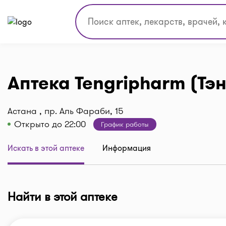
Аптека Tengripharm (Тэ
Астана , пр. Аль Фараби, 15
Открыто до 22:00
График работы
Искать в этой аптеке
Информация
Найти в этой аптеке