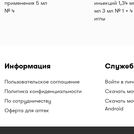
применения 5 мл
иньекций 1,34 м
№ 4
мл 3 мл № 1 + 4
иглы
Информация
Служеб
Пользовательское соглашение
Войти в ли
Политика конфиденциальности
Скачать мо
По сотрудничеству
Скачать мо
Android
Оферта для аптек