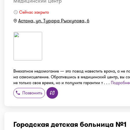
Медицинский центр
Сейчас закрыто
Астана, ул. Турара Рыскулова, 6
Внезапное недомогание — это повод навестить врача, а не п
на самоисцеление. Обратившись в медицинский центр, вы с
не только свое время, но и получите гарантии т . . .
Подробне
Позвонить
Городская детская больница №1