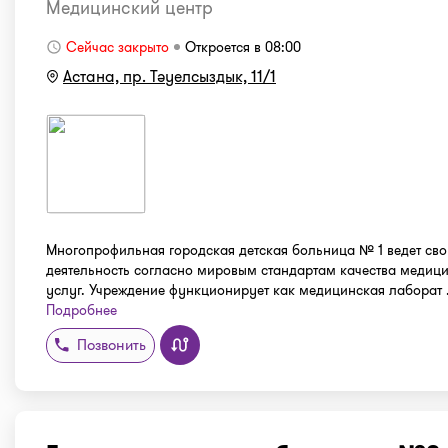
Медицинский центр
Сейчас закрыто
Откроется в 08:00
Астана, пр. Тәуелсыздык, 11/1
Многопрофильная городская детская больница № 1 ведет св
деятельность согласно мировым стандартам качества медиц
услуг. Учреждение функционирует как медицинская лаборат . 
Подробнее
Позвонить