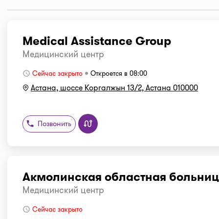
Medical Assistance Group
Медицинский центр
Сейчас закрыто
Откроется в 08:00
Астана, шоссе Коргалжын 13/2, Астана 010000
Позвонить
Акмолинская областная больни
Медицинский центр
Сейчас закрыто