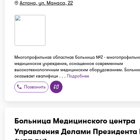
Астана, ул. Манаса, 22
Многопрофильная областная больница №2 - многопрофильн
медицинское учреждение, оснащенное современным
высокотехнологичным медицинским оборудованием. Больни
оказывает квалифици . . .
Подробнее
Позвонить
Больница Медицинского центра
Управления Делами Президента