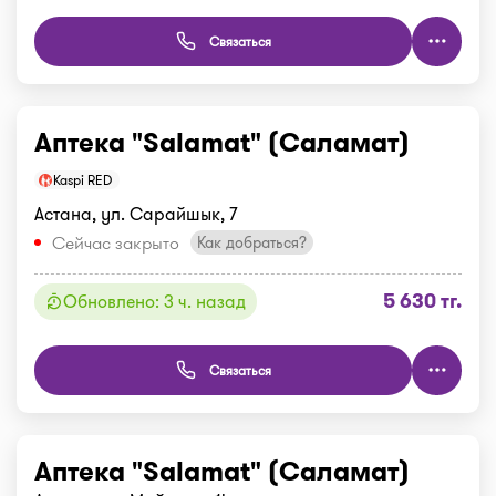
Связаться
Аптека "Salamat" (Саламат)
Kaspi RED
Астана, ул. Сарайшык, 7
Сейчас закрыто
Как добраться?
5 630 тг.
Обновлено: 3 ч. назад
Связаться
Аптека "Salamat" (Саламат)