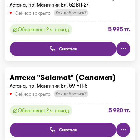
Астана, пр. Мангилик Ел, 52 ВП-27
Сейчас закрыто
Как добраться?
5 995 тг.
Обновлено: 2 ч. назад
Связаться
Аптека "Salamat" (Саламат)
Астана, пр. Мангилик Ел, 59 НП-8
Сейчас закрыто
Как добраться?
5 920 тг.
Обновлено: 2 ч. назад
Связаться