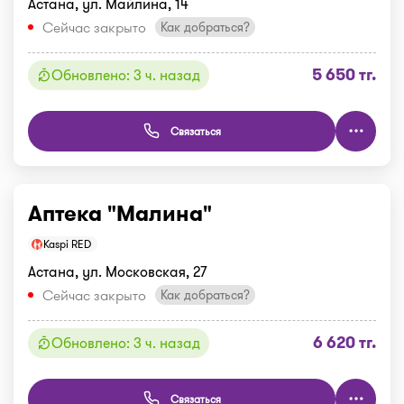
Астана, ул. Майлина, 14
Сейчас закрыто
Как добраться?
5 650 тг.
Обновлено: 3 ч. назад
Связаться
Аптека "Малина"
Kaspi RED
Астана, ул. Московская, 27
Сейчас закрыто
Как добраться?
6 620 тг.
Обновлено: 3 ч. назад
Связаться