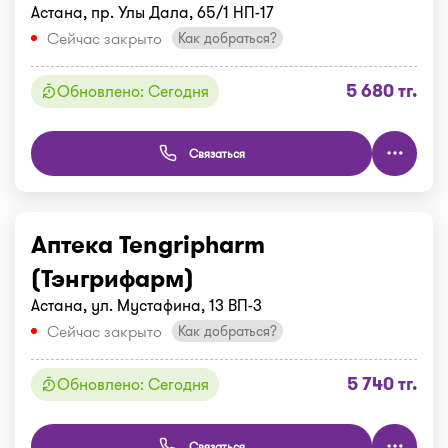
Астана, пр. Улы Дала, 65/1 НП-17
Сейчас закрыто
Как добраться?
5 680 тг.
Обновлено: Сегодня
Связаться
Аптека Tengripharm
(Тэнгрифарм)
Астана, ул. Мустафина, 13 ВП-3
Сейчас закрыто
Как добраться?
5 740 тг.
Обновлено: Сегодня
Связаться