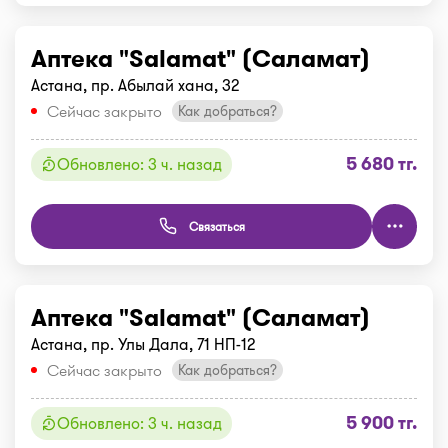
Аптека "Salamat" (Саламат)
Астана, пр. Абылай хана, 32
Сейчас закрыто
Как добраться?
5 680 тг.
Обновлено: 3 ч. назад
Связаться
Аптека "Salamat" (Саламат)
Астана, пр. Улы Дала, 71 НП-12
Сейчас закрыто
Как добраться?
5 900 тг.
Обновлено: 3 ч. назад