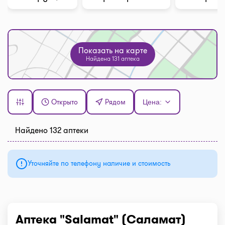
Показать на карте
Найдена 131 аптека
Открыто
Рядом
Цена:
Найдено 132 аптеки
Уточняйте по телефону наличие и стоимость
Аптека "Salamat" (Саламат)