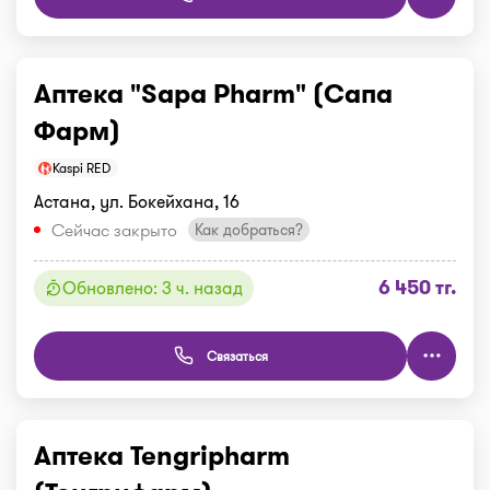
Аптека "Sapa Pharm" (Сапа
Фарм)
Kaspi RED
Астана, ул. Бокейхана, 16
Сейчас закрыто
Как добраться?
6 450 тг.
Обновлено: 3 ч. назад
Связаться
Аптека Tengripharm