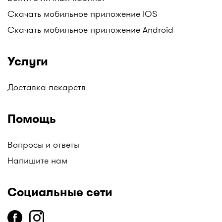
Скачать мобильное приложение IOS
Скачать мобильное приложение Android
Услуги
Доставка лекарств
Помощь
Вопросы и ответы
Напишите нам
Социальные сети