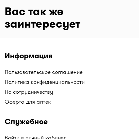
Вас так же
заинтересует
Информация
Пользовательское соглашение
Политика конфиденциальности
По сотрудничеству
Оферта для аптек
Служебное
Войти в личный кабинет