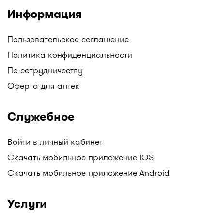
Информация
Пользовательское соглашение
Политика конфиденциальности
По сотрудничеству
Оферта для аптек
Служебное
Войти в личный кабинет
Скачать мобильное приложение IOS
Скачать мобильное приложение Android
Услуги