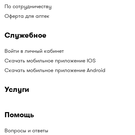
По сотрудничеству
Оферта для аптек
Служебное
Войти в личный кабинет
Скачать мобильное приложение IOS
Скачать мобильное приложение Android
Услуги
Помощь
Вопросы и ответы