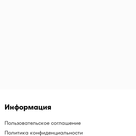
Информация
Пользовательское соглашение
Политика конфиденциальности