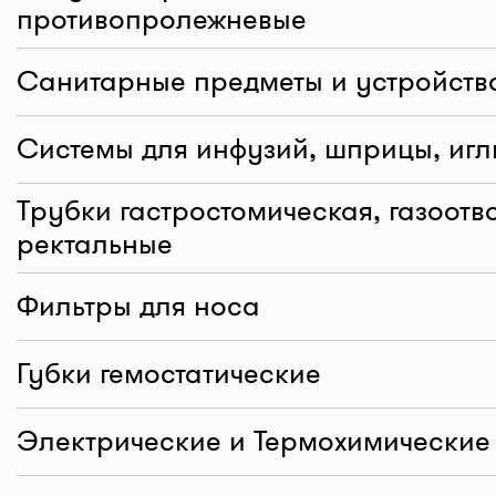
противопролежневые
Санитарные предметы и устройств
Системы для инфузий, шприцы, игл
Трубки гастростомическая, газоотв
ректальные
Фильтры для носа
Губки гемостатические
Электрические и Термохимические