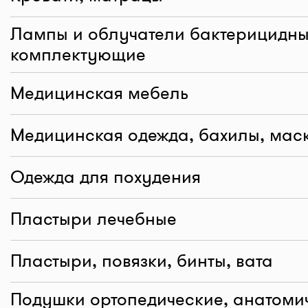
Лампы и облучатели бактерицидны
комплектующие
Медицинская мебель
Медицинская одежда, бахилы, мас
Одежда для похудения
Пластыри лечебные
Пластыри, повязки, бинты, вата
Подушки ортопедические, анатоми