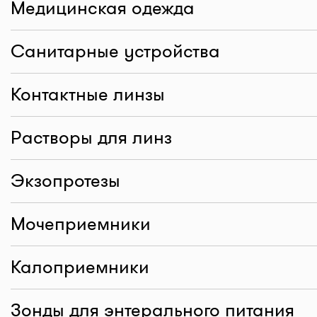
Медицинская одежда
Санитарные устройства
Контактные линзы
Растворы для линз
Экзопротезы
Мочеприемники
Калоприемники
Зонды для энтерального питания