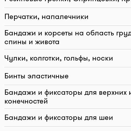
Перчатки, напалечники
Бандажи и корсеты на область груд
спины и живота
Чулки, колготки, гольфы, носки
Бинты эластичные
Бандажи и фиксаторы для верхних 
конечностей
Бандажи и фиксаторы для шеи