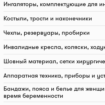
Ингаляторы, комплектующие для и
Костыли, трости и наконечники
Чехлы, резервуары, пробирки
Инвалидные кресла, коляски, ходу
Шовный материал, сетки хирургич
Аппаратная техника, приборы и ус
Бандажи, пояса и белье для женщин
время беременности