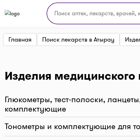
Главная
Поиск лекарств в Атырау
Изде
Изделия медицинского 
Глюкометры, тест-полоски, ланцеты,
комплектующие
Тонометры и комплектующие для т