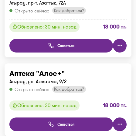
Атырау, пр-т. Азаттык, 72А
Открыто сейчас
Как добраться?
18 000 тг.
Обновлено: 30 мин. назад
Связаться
Аптека "Алое+"
Атырау, ул. Акжарма, 9/2
Открыто сейчас
Как добраться?
18 000 тг.
Обновлено: 30 мин. назад
Связаться