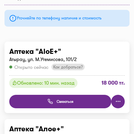
Уточняйте по телефону наличие и стоимость
Аптека "AloE+"
Атырау, ул. М.Утемисова, 101/2
Открыто сейчас
Как добраться?
18 000 тг.
Обновлено: 10 мин. назад
Связаться
Аптека "Алое+"