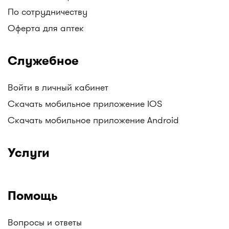
По сотрудничеству
Оферта для аптек
Служебное
Войти в личный кабинет
Скачать мобильное приложение IOS
Скачать мобильное приложение Android
Услуги
Помощь
Вопросы и ответы