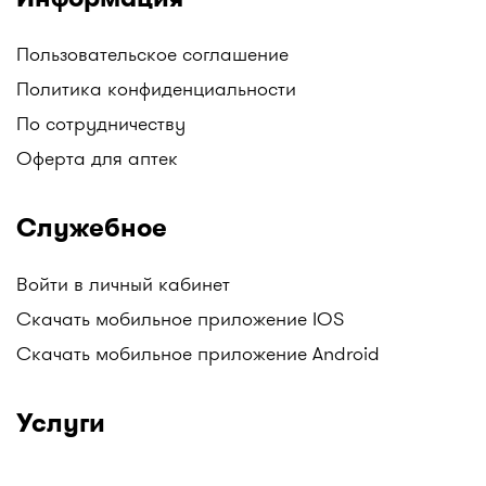
Пользовательское соглашение
Политика конфиденциальности
По сотрудничеству
Оферта для аптек
Служебное
Войти в личный кабинет
Скачать мобильное приложение IOS
Скачать мобильное приложение Android
Услуги