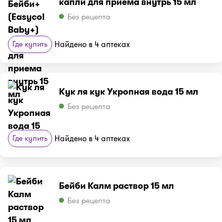
капли для приема внутрь 15 мл
Без рецепта
Где купить
Найдено в 4 аптеках
Кук ля кук Укропная вода 15 мл
Без рецепта
Где купить
Найдено в 4 аптеках
Бейби Калм раствор 15 мл
Без рецепта