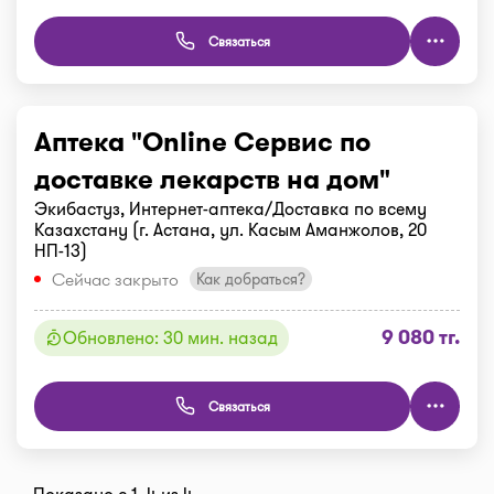
Связаться
Аптека "Online Сервис по
доставке лекарств на дом"
Экибастуз, Интернет-аптека/Доставка по всему
Казахстану (г. Астана, ул. Касым Аманжолов, 20
НП-13)
Сейчас закрыто
Как добраться?
9 080 тг.
Обновлено: 30 мин. назад
Связаться