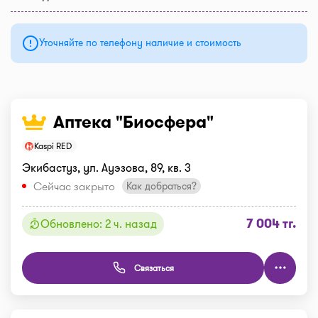
Уточняйте по телефону наличие и стоимость
Аптека "Биосфера"
Kaspi RED
Экибастуз, ул. Ауэзова, 89, кв. 3
Сейчас закрыто
Как добраться?
7 004 тг.
Обновлено: 2 ч. назад
Связаться