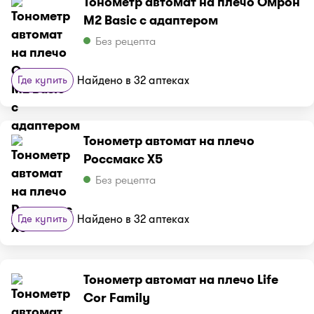
Тонометр автомат на плечо Омрон
M2 Basic с адаптером
Без рецепта
Где купить
Найдено в 32 аптеках
Тонометр автомат на плечо
Россмакс X5
Без рецепта
Где купить
Найдено в 32 аптеках
Тонометр автомат на плечо Life
Cor Family