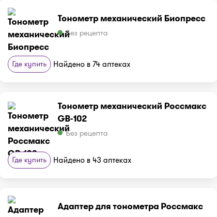
Тонометр механический Биопресс
Без рецепта
Где купить
Найдено в 74 аптеках
Тонометр механический Россмакс
GB-102
Без рецепта
Где купить
Найдено в 43 аптеках
Адаптер для тонометра Россмакс