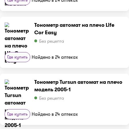
Найдено в 24 аптеках
Тонометр автомат на плечо Life
Cor Easy
Без рецепта
Где купить
Найдено в 24 аптеках
Тонометр Tursun автомат на плечо
модель 2005-1
Без рецепта
Где купить
Найдено в 24 аптеках