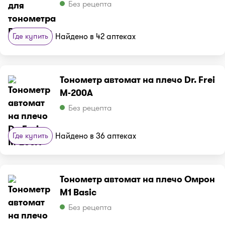
Без рецепта
Где купить
Найдено в 42 аптеках
Тонометр автомат на плечо Dr. Frei
М-200А
Без рецепта
Где купить
Найдено в 36 аптеках
Тонометр автомат на плечо Омрон
M1 Basic
Без рецепта