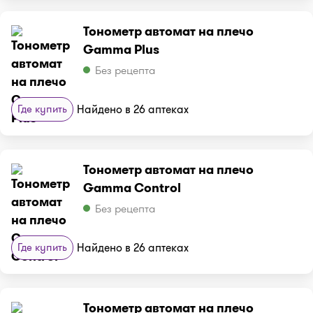
Тонометр автомат на плечо
Gamma Plus
Без рецепта
Где купить
Найдено в 26 аптеках
Тонометр автомат на плечо
Gamma Control
Без рецепта
Где купить
Найдено в 26 аптеках
Тонометр автомат на плечо