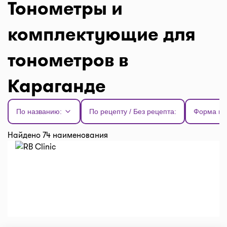
Тонометры и
комплектующие для
тонометров в
Караганде
По названию:
По рецепту / Без рецепта:
Форма вы
Найдено 74 наименования