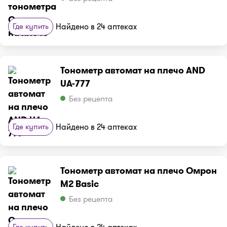
Где купить
Найдено в 24 аптеках
Тонометр автомат на плечо AND
UA-777
Без рецепта
Где купить
Найдено в 24 аптеках
Тонометр автомат на плечо Омрон
M2 Basic
Без рецепта
Где купить