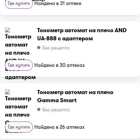
Где купить
Найдена в 31 аптеке
Тонометр автомат на плечо AND
UA-888 с адаптером
Без рецепта
Где купить
Найдено в 30 аптеках
Тонометр автомат на плечо
Gamma Smart
Без рецепта
Где купить
Найдено в 26 аптеках