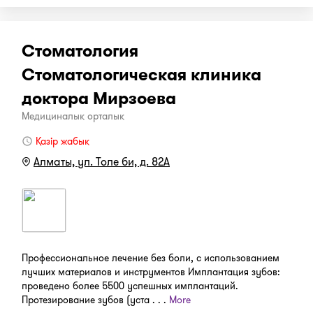
Стоматология
Стоматологическая клиника
доктора Мирзоева
Медициналық орталық
Қазір жабық
Алматы, ул. Толе би, д. 82A
Профессиональное лечение без боли, с использованием
лучших материалов и инструментов Имплантация зубов:
проведено более 5500 успешных имплантаций.
Протезирование зубов (уста . . .
More