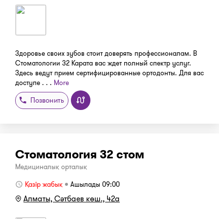
Здоровье своих зубов стоит доверять профессионалам. В
Стоматологии 32 Карата вас ждет полный спектр услуг.
Здесь ведут прием сертифицированные ортодонты. Для вас
доступе . . .
More
Позвонить
Стоматология 32 стом
Медициналық орталық
Қазір жабық
Ашылады 09:00
Алматы, Сәтбаев көш., 42а