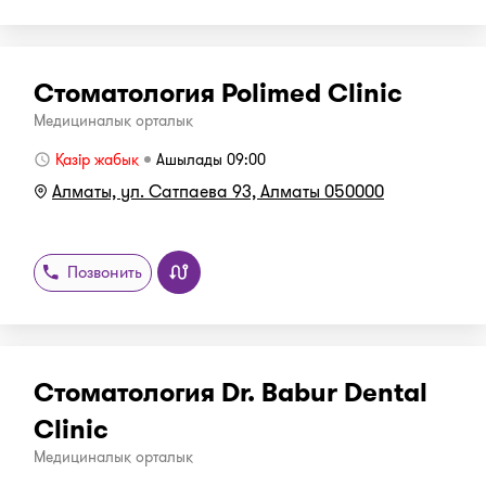
Стоматология Polimed Clinic
Медициналық орталық
Қазір жабық
Ашылады 09:00
Алматы, ул. Сатпаева 93, Алматы 050000
Позвонить
Стоматология Dr. Babur Dental
Clinic
Медициналық орталық