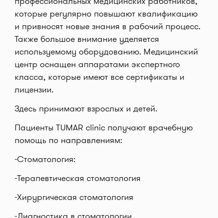
профессиональных медицинских работников,
которые регулярно повышают квалификацию
и привносят новые знания в рабочий процесс.
Также большое внимание уделяется
используемому оборудованию. Медицинский
центр оснащен аппаратами экспертного
класса, которые имеют все сертификаты и
лицензии.
Здесь принимают взрослых и детей.
Пациенты TUMAR cliniс получают врачебную
помощь по направлениям:
-Стоматология:
-Терапевтическая стоматология
-Хирургическая стоматология
-Диагностика в стоматологии