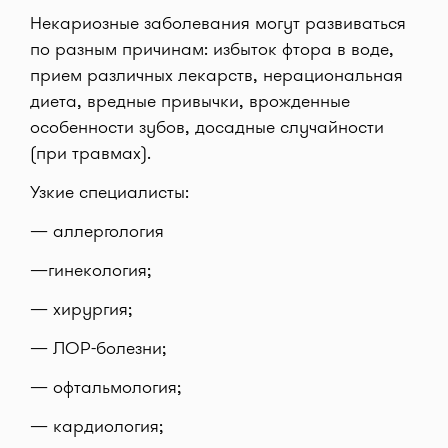
Некариозные заболевания могут развиваться
по разным причинам: избыток фтора в воде,
прием различных лекарств, нерациональная
диета, вредные привычки, врожденные
особенности зубов, досадные случайности
(при травмах).
Узкие специалисты:
— аллергология
—гинекология;
— хирургия;
— ЛОР-болезни;
— офтальмология;
— кардиология;