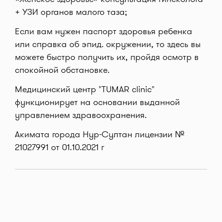
+ УЗИ органов малого таза;
Если вам нужен паспорт здоровья ребенка
или справка об эпид. окружении, то здесь вы
можете быстро получить их, пройдя осмотр в
спокойной обстановке.
Медицинский центр "TUMAR clinic"
функционирует на основании выданной
управлением здравоохранения.
Акимата города Нур-Султан лицензии №
21027991 от 01.10.2021 г