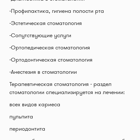
-Профилактика, гигиена полости рта
-Эстетическая стоматология
-Сопутствующие услуги
-Ортопедическая стоматология
-Ортодонтическая стоматология
-Анестезия в стоматологии
Терапевтическая стоматология - раздел
стоматологии специализируется на лечении:
всех видов кариеса
пульпита
периодонтита