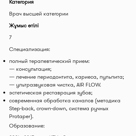
Категория
Врач высшей категории
Жұмыс өтілі
7
Специализация:
полный терапевтический прием:
— консультация;
— лечение периодонтита, кариеса, пульпита;
— ультразвуковая чистка, AIR FLOW.
эстетическая реставрация зубов;
современная обработка каналов (методика
Step-back, crown-down, система ручных
Protaper).
Образование: