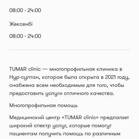
08:00 - 24:00
Жексенбі
08:00 - 24:00
TUMAR clinic — многопрофильная клиника в
Нур-султан, которая была открыта в 2021 году,
снабжена всем необходимым для того, чтобы
предоставить услуги отличного качества.
Многопрофильная помощь
Медицинский центр «TUMAR clinic» предлагает
широкий спектр услуг, которые помогут
пациентам получить помощь по различным