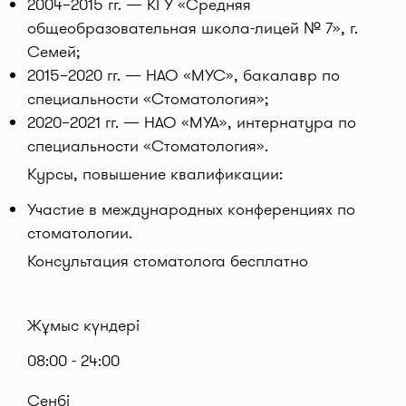
2004–2015 гг. — КГУ «Средняя
общеобразовательная школа-лицей № 7», г.
Семей;
2015–2020 гг. — НАО «МУС», бакалавр по
специальности «Стоматология»;
2020–2021 гг. — НАО «МУА», интернатура по
специальности «Стоматология».
Курсы, повышение квалификации:
Участие в международных конференциях по
стоматологии.
Консультация стоматолога бесплатно
Жұмыс күндері
08:00 - 24:00
Сенбі