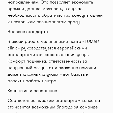
направлениям. Это позволяет экономить
время и дает возможность, в случае
необходимости, обратиться за консультацией
к нескольким специалистам сразу.
Высокие стандарты
В своей работе медицинский центр «TUMAR
clinic» руководствуется европейскими
стандартами качества оказания услуг.
Комфорт пациента, ответственность за
полученный результат и оказание помощи
даже в сложных случаях – вот базовые
аспекты работы центра.
Коллектив и оснащение
Соответствие высоким стандартам качества
становится возможным благодаря команде