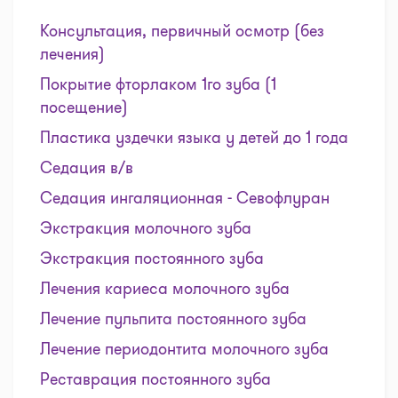
Консультация, первичный осмотр (без
лечения)
Покрытие фторлаком 1го зуба (1
посещение)
Пластика уздечки языка у детей до 1 года
Седация в/в
Седация ингаляционная - Севофлуран
Экстракция молочного зуба
Экстракция постоянного зуба
Лечения кариеса молочного зуба
Лечение пульпита постоянного зуба
Лечение периодонтита молочного зуба
Реставрация постоянного зуба