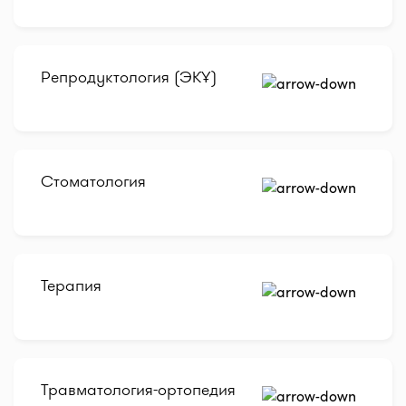
Репродуктология (ЭКҰ)
Стоматология
Терапия
Травматология-ортопедия