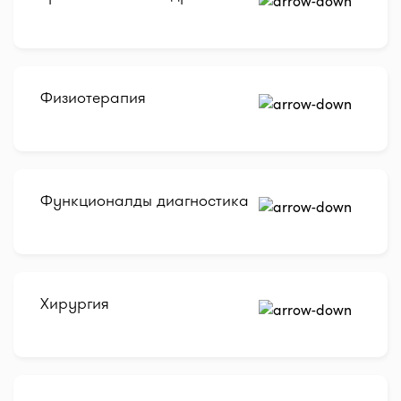
Физиотерапия
Функционалды диагностика
Хирургия