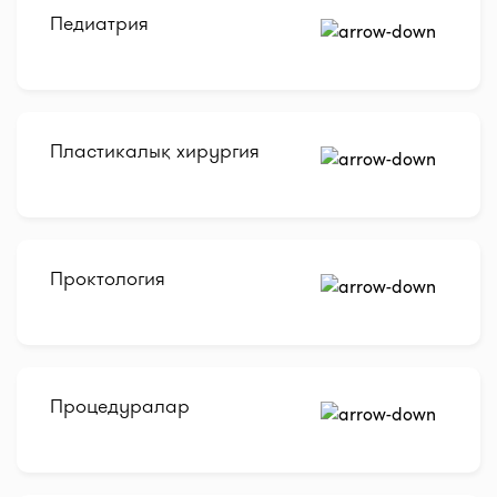
Педиатрия
Пластикалық хирургия
Проктология
Процедуралар