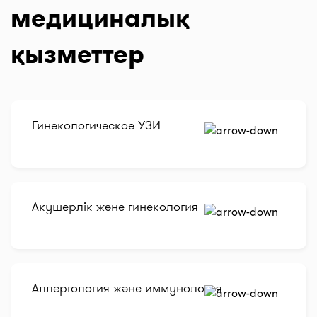
медициналық
қызметтер
Гинекологическое УЗИ
Акушерлік және гинекология
Аллергология және иммунология