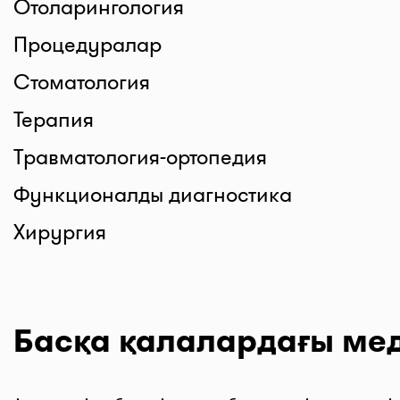
Отоларингология
Процедуралар
Стоматология
Терапия
Травматология-ортопедия
Функционалды диагностика
Хирургия
Басқа қалалардағы ме