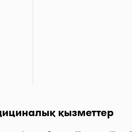
дициналық қызметтер