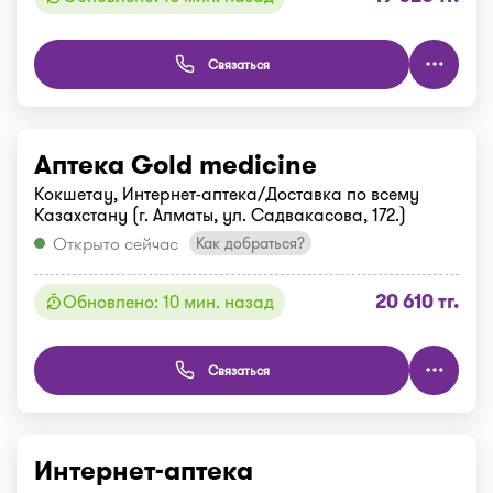
Связаться
Аптека Gold medicine
Кокшетау, Интернет-аптека/Доставка по всему
Казахстану (г. Алматы, ул. Садвакасова, 172.)
Открыто сейчас
Как добраться?
20 610 тг.
Обновлено: 10 мин. назад
Связаться
Интернет-аптека