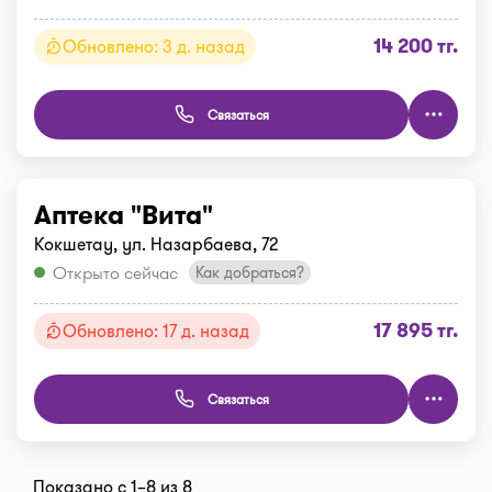
14 200 тг.
Обновлено: 3 д. назад
Связаться
Аптека "Вита"
Кокшетау, ул. Назарбаева, 72
Открыто сейчас
Как добраться?
17 895 тг.
Обновлено: 17 д. назад
Связаться
Показано с 1–8 из 8