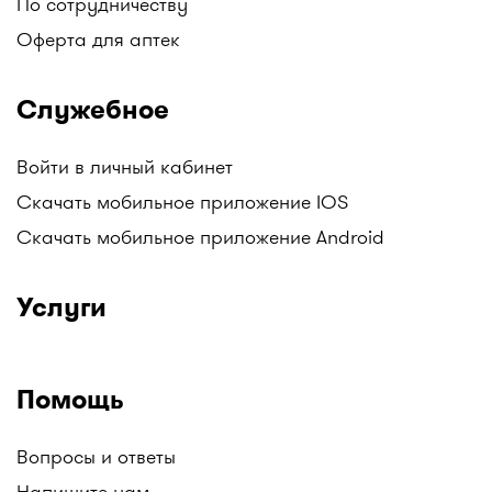
По сотрудничеству
Оферта для аптек
Служебное
Войти в личный кабинет
Скачать мобильное приложение IOS
Скачать мобильное приложение Android
Услуги
Помощь
Вопросы и ответы
Напишите нам