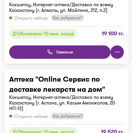
Кокшетау, Интернет-аптека/Доставка по всему
Казахстану (г. Алматы, ул. Майлина, 212, п.2)
Открыто сейчас
Как добраться?
19 100 тг.
Обновлено: 10 мин. назад
Связаться
Аптека "Online Сервис по
доставке лекарств на дом"
Кокшетау, Интернет-аптека/Доставка по всему
Казахстану (г. Астана, ул. Касым Аманжолов, 20
НП-13)
Открыто сейчас
Как добраться?
19 520 тг.
Обновлено: 10 мин. назад