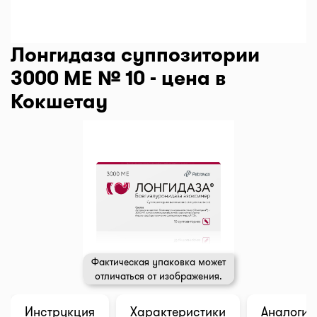
Лонгидаза суппозитории
3000 МЕ № 10 - цена в
Кокшетау
Фактическая упаковка может
отличаться от изображения.
Инструкция
Характеристики
Аналоги (