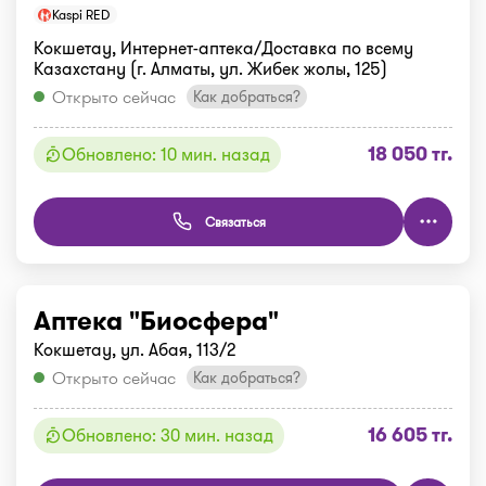
Kaspi RED
Кокшетау, Интернет-аптека/Доставка по всему
Казахстану (г. Алматы, ул. Жибек жолы, 125)
Открыто сейчас
Как добраться?
18 050 тг.
Обновлено: 10 мин. назад
Связаться
Аптека "Биосфера"
Кокшетау, ул. Абая, 113/2
Открыто сейчас
Как добраться?
16 605 тг.
Обновлено: 30 мин. назад