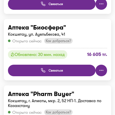
Связаться
Аптека "Биосфера"
Кокшетау, ул. Ауельбекова, 41
Открыто сейчас
Как добраться?
16 605 тг.
Обновлено: 30 мин. назад
Связаться
Аптека "Pharm Buyer"
Кокшетау, г. Алматы, мкр. 2, 52 НП-1. Доставка по
Казахстану
Открыто сейчас
Как добраться?