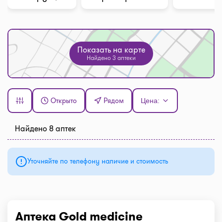
Показать на карте
Найдено 3 аптеки
Открыто
Рядом
Цена:
Найдено 8 аптек
Уточняйте по телефону наличие и стоимость
Аптека Gold medicine