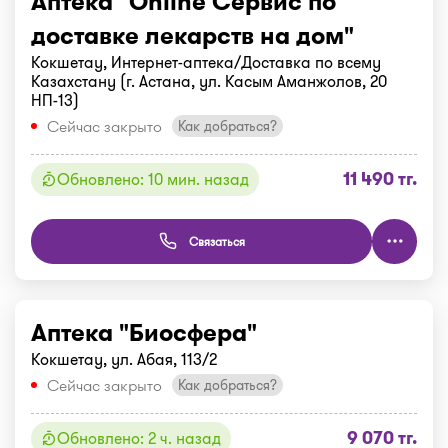
Аптека "Online Сервис по
доставке лекарств на дом"
Кокшетау, Интернет-аптека/Доставка по всему
Казахстану (г. Астана, ул. Касым Аманжолов, 20
НП-13)
Сейчас закрыто
Как добраться?
11 490 тг.
Обновлено: 10 мин. назад
Связаться
Аптека "Биосфера"
Кокшетау, ул. Абая, 113/2
Сейчас закрыто
Как добраться?
9 070 тг.
Обновлено: 2 ч. назад