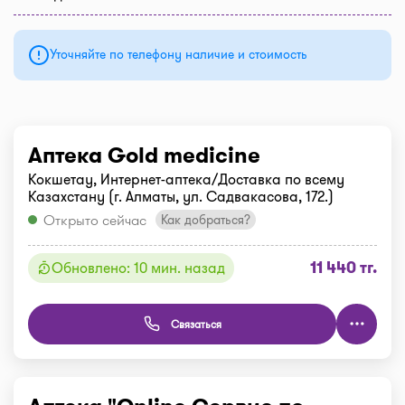
Уточняйте по телефону наличие и стоимость
Аптека Gold medicine
Кокшетау, Интернет-аптека/Доставка по всему
Казахстану (г. Алматы, ул. Садвакасова, 172.)
Открыто сейчас
Как добраться?
11 440 тг.
Обновлено: 10 мин. назад
Связаться