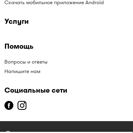
Скачать мобильное приложение Android
Услуги
Помощь
Вопросы и ответы
Напишите нам
Социальные сети