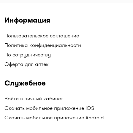
Информация
Пользовательское соглашение
Политика конфиденциальности
По сотрудничеству
Оферта для аптек
Служебное
Войти в личный кабинет
Скачать мобильное приложение IOS
Скачать мобильное приложение Android