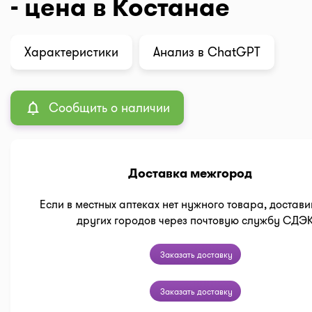
- цена в Костанае
Характеристики
Анализ в ChatGPT
Сообщить о наличии
Доставка межгород
Если в местных аптеках нет нужного товара, достави
других городов через почтовую службу СДЭ
Заказать доставку
Заказать доставку