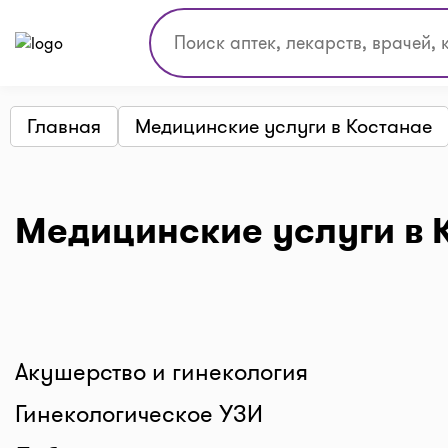
Главная
Медицинские услуги в Костанае
Медицинские услуги в 
Акушерство и гинекология
Гинекологическое УЗИ