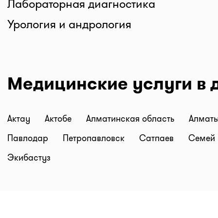
Лабораторная диагностика
Урология и андрология
Медицинские услуги в 
Актау
Актобе
Алматинская область
Алмат
Павлодар
Петропавловск
Сатпаев
Семей
Экибастуз