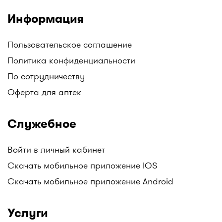
Информация
Пользовательское соглашение
Политика конфиденциальности
По сотрудничеству
Оферта для аптек
Служебное
Войти в личный кабинет
Скачать мобильное приложение IOS
Скачать мобильное приложение Android
Услуги