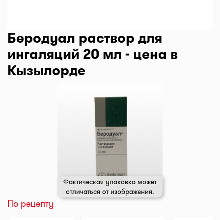
Беродуал раствор для
ингаляций 20 мл - цена в
Кызылорде
Фактическая упаковка может
отличаться от изображения.
По рецепту