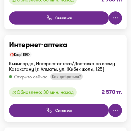
Связаться
Интернет-аптека
Kaspi RED
Кызылорда, Интернет-аптека/Доставка по всему
Казахстану (г. Алматы, ул. Жибек жолы, 125)
Открыто сейчас
Как добраться?
2 570 тг.
Обновлено: 30 мин. назад
Связаться