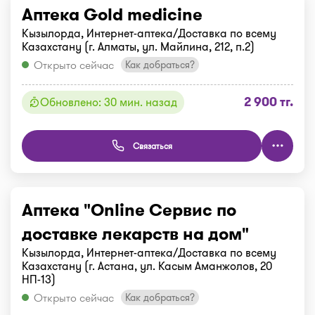
Аптека Gold medicine
Кызылорда, Интернет-аптека/Доставка по всему
Казахстану (г. Алматы, ул. Майлина, 212, п.2)
Открыто сейчас
Как добраться?
2 900 тг.
Обновлено: 30 мин. назад
Связаться
Аптека "Online Сервис по
доставке лекарств на дом"
Кызылорда, Интернет-аптека/Доставка по всему
Казахстану (г. Астана, ул. Касым Аманжолов, 20
НП-13)
Открыто сейчас
Как добраться?