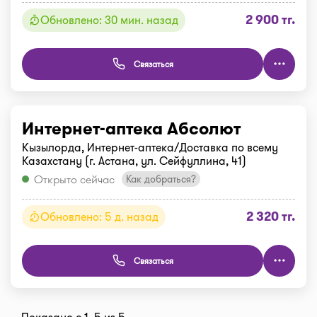
2 900 тг.
Обновлено: 30 мин. назад
Связаться
Интернет-аптека Абсолют
Кызылорда, Интернет-аптека/Доставка по всему
Казахстану (г. Астана, ул. Сейфуллина, 41)
Открыто сейчас
Как добраться?
2 320 тг.
Обновлено: 5 д. назад
Связаться