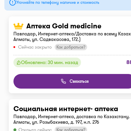
Уточняйте по телефону наличие и стоимость
Аптека Gold medicine
Павлодар, Интернет-аптека/Доставка по всему Казахс
Алматы, ул. Садвакасова, 172.)
Сейчас закрыто
Как добраться?
8
Обновлено: 30 мин. назад
Связаться
Социальная интернет- аптека
Павлодар, Интернет-аптека, доставка по Казахстану. 
Алматы, ул. Розыбакиева, д. 197, н.п. 276
Открыто сейчас
Как добраться?