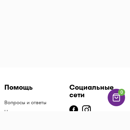
Помощь
Социальные
0
сети
Вопросы и ответы
Напишите нам