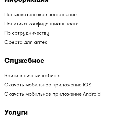
Пользовательское соглашение
Политика конфиденциальности
По сотрудничеству
Оферта для аптек
Служебное
Войти в личный кабинет
Скачать мобильное приложение IOS
Скачать мобильное приложение Android
Услуги