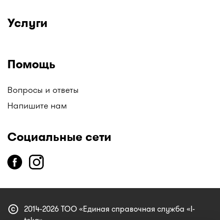
Услуги
Помощь
Вопросы и ответы
Напишите нам
Социальные сети
copyright
2014-2026 ТОО «Единая справочная служба «I-