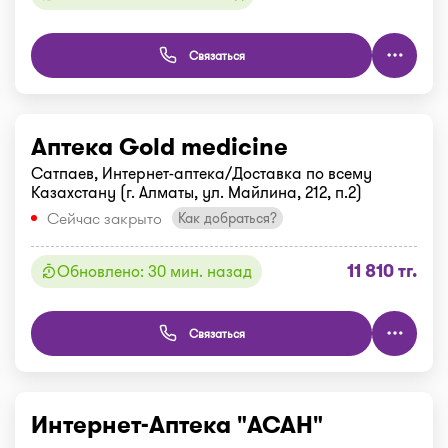
Связаться
Аптека Gold medicine
Сатпаев, Интернет-аптека/Доставка по всему
Казахстану (г. Алматы, ул. Майлина, 212, п.2)
Сейчас закрыто
Как добраться?
11 810 тг.
Обновлено: 30 мин. назад
Связаться
Интернет-Аптека "АСАН"