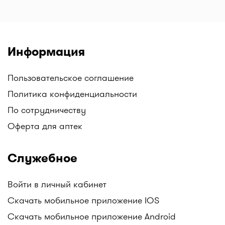
Информация
Пользовательское соглашение
Политика конфиденциальности
По сотрудничеству
Оферта для аптек
Служебное
Войти в личный кабинет
Скачать мобильное приложение IOS
Скачать мобильное приложение Android