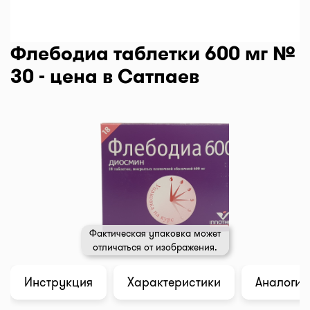
Флебодиа таблетки 600 мг №
30 - цена в Сатпаев
Фактическая упаковка может
отличаться от изображения.
Инструкция
Характеристики
Аналоги (