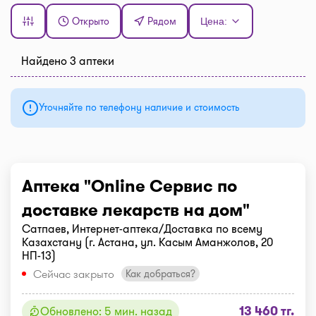
Открыто
Рядом
Цена:
Найдено 3 аптеки
Уточняйте по телефону наличие и стоимость
Аптека "Online Сервис по
доставке лекарств на дом"
Сатпаев, Интернет-аптека/Доставка по всему
Казахстану (г. Астана, ул. Касым Аманжолов, 20
НП-13)
Сейчас закрыто
Как добраться?
13 460 тг.
Обновлено: 5 мин. назад