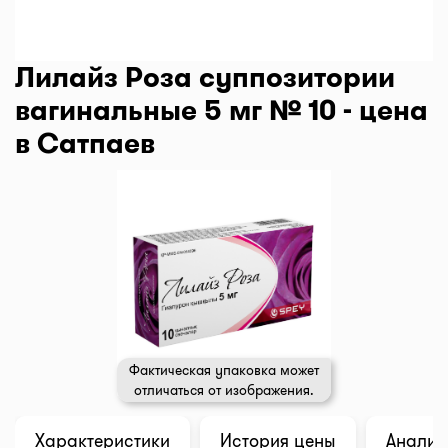
Лилайз Роза суппозитории
вагинальные 5 мг № 10 - цена
в Сатпаев
Фактическая упаковка может
отличаться от изображения.
Характеристики
История цены
Анализ