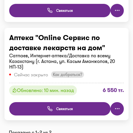
Связаться
Аптека "Online Сервис по
доставке лекарств на дом"
Сатпаев, Интернет-аптека/Доставка по всему
Казахстану (г. Астана, ул. Касым Аманжолов, 20
НП-13)
Сейчас закрыто
Как добраться?
6 550 тг.
Обновлено: 10 мин. назад
Связаться
Показано с 1–2 из 2