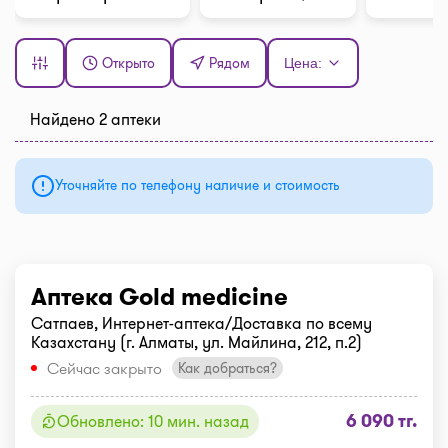
Открыто
Рядом
Цена:
Найдено 2 аптеки
Уточняйте по телефону наличие и стоимость
Аптека Gold medicine
Сатпаев, Интернет-аптека/Доставка по всему
Казахстану (г. Алматы, ул. Майлина, 212, п.2)
Сейчас закрыто
Как добраться?
6 090 тг.
Обновлено: 10 мин. назад