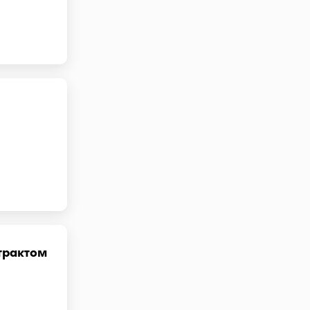
трактом