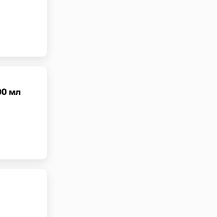
00 мл