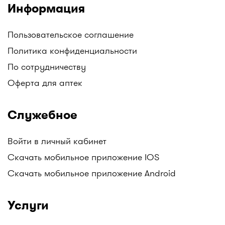
Информация
Пользовательское соглашение
Политика конфиденциальности
По сотрудничеству
Оферта для аптек
Служебное
Войти в личный кабинет
Скачать мобильное приложение IOS
Скачать мобильное приложение Android
Услуги