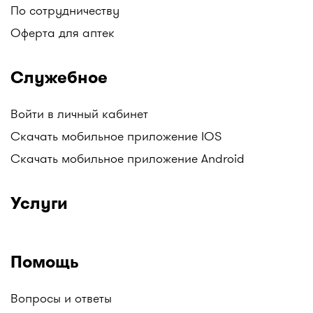
По сотрудничеству
Оферта для аптек
Служебное
Войти в личный кабинет
Скачать мобильное приложение IOS
Скачать мобильное приложение Android
Услуги
Помощь
Вопросы и ответы