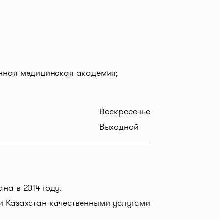
енная медицинская академия;
Воскресенье
Выходной
на в 2014 году.
 Казахстан качественными услугами