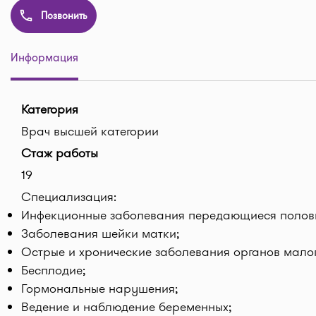
Позвонить
Информация
Категория
Врач высшей категории
Стаж работы
19
Специализация:
Инфекционные заболевания передающиеся полов
Заболевания шейки матки;
Острые и хронические заболевания органов малог
Бесплодие;
Гормональные нарушения;
Ведение и наблюдение беременных;