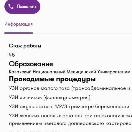
Позвонить
Информация
Стаж работы
45
Образование
Казахский Национальный Медицинский Университет им.
Проводимые процедуры
УЗИ органов малого таза (трансабдоминальное и
УЗИ яичников (фолликулометрия)
УЗИ акушерское в 1/2/3 триместре беременности
УЗИ женских половых органов при гинекологическ
применением цветового доплеровского картирова