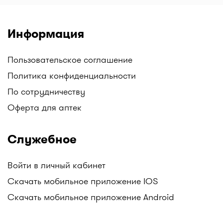
Информация
Пользовательское соглашение
Политика конфиденциальности
По сотрудничеству
Оферта для аптек
Служебное
Войти в личный кабинет
Скачать мобильное приложение IOS
Скачать мобильное приложение Android